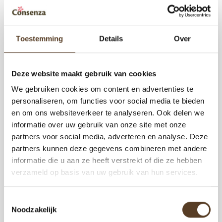
Toestemming
Details
Over
Deze website maakt gebruik van cookies
We gebruiken cookies om content en advertenties te
personaliseren, om functies voor social media te bieden
en om ons websiteverkeer te analyseren. Ook delen we
informatie over uw gebruik van onze site met onze
partners voor social media, adverteren en analyse. Deze
partners kunnen deze gegevens combineren met andere
informatie die u aan ze heeft verstrekt of die ze hebben
verzameld op basis van uw gebruik van hun services.
Toestemmingsselectie
Noodzakelijk