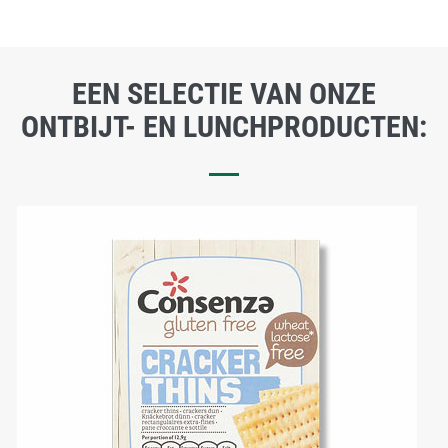
EEN SELECTIE VAN ONZE
ONTBIJT- EN LUNCHPRODUCTEN: