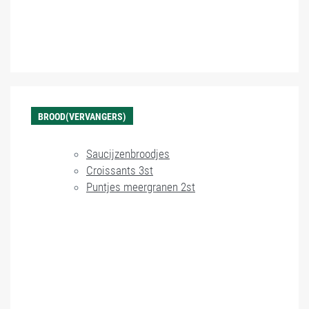
BROOD(VERVANGERS)
Saucijzenbroodjes
Croissants 3st
Puntjes meergranen 2st