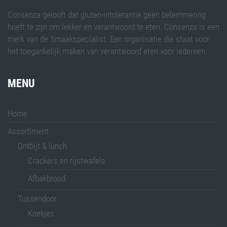
Consenza gelooft dat gluten-intolerantie geen belemmering
hoeft te zijn om lekker en verantwoord te eten. Consenza is een
merk van de Smaakspecialist. Een organisatie die staat voor
het toegankelijk maken van verantwoord eten voor iedereen.
MENU
Home
Assortiment
Ontbijt & lunch
Crackers en rijstwafels
Afbakbrood
Tussendoor
Koekjes