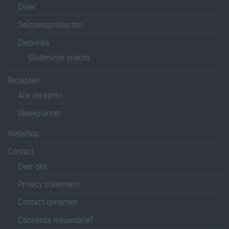
Diner
Seizoensproducten
Diepvries
Glutenvrije snacks
Recepten
Alle recepten
Weekplanner
Webshop
Contact
Over ons
Privacy statement
Contact opnemen
Consenza nieuwsbrief