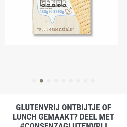
GLUTENVRIJ ONTBIJTJE OF
LUNCH GEMAAKT? DEEL MET
#CONSENZAGLUTENVRIJ