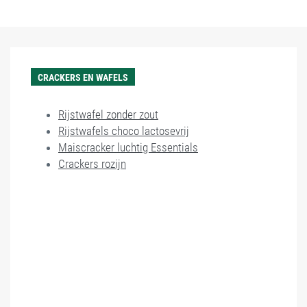
CRACKERS EN WAFELS
Rijstwafel zonder zout
Rijstwafels choco lactosevrij
Maiscracker luchtig Essentials
Crackers rozijn