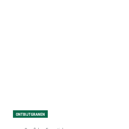
ONTBIJTGRANEN