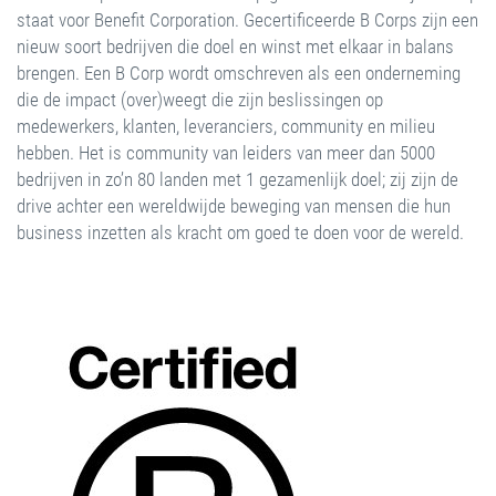
staat voor Benefit Corporation. Gecertificeerde B Corps zijn een
nieuw soort bedrijven die doel en winst met elkaar in balans
brengen. Een B Corp wordt omschreven als een onderneming
die de impact (over)weegt die zijn beslissingen op
medewerkers, klanten, leveranciers, community en milieu
hebben. Het is community van leiders van meer dan 5000
bedrijven in zo’n 80 landen met 1 gezamenlijk doel; zij zijn de
drive achter een wereldwijde beweging van mensen die hun
business inzetten als kracht om goed te doen voor de wereld.