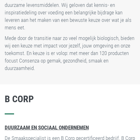
duurzame levensmiddelen. Wij geloven dat kennis- en
inspiratiedeling over voeding een belangrijke bijdrage kan
leveren aan het maken van een bewuste keuze over wat je als
mens eet.
Mede door de transitie naar zo veel mogelijk biologisch, bieden
wij een keuze met impact voor jezelf, jouw omgeving en onze
toekomst. En keuze is er volop: met meer dan 120 producten
focust Consenza op gemak, gezondheid, smaak en
duurzaamheid.
B CORP
DUURZAAM EN SOCIAAL ONDERNEMEN
De Smaakspecialist is een B Corp gecertificeerd bedrijf. B Corp