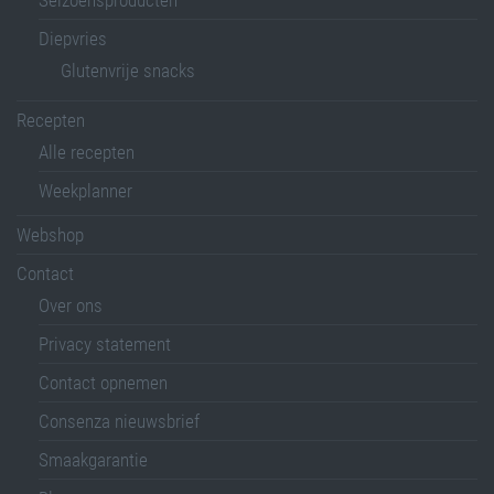
Seizoensproducten
Diepvries
Glutenvrije snacks
Recepten
Alle recepten
Weekplanner
Webshop
Contact
Over ons
Privacy statement
Contact opnemen
Consenza nieuwsbrief
Smaakgarantie