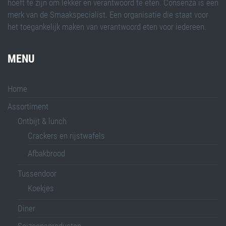
hoeft te zijn om lekker en verantwoord te eten. Consenza is een
merk van de Smaakspecialist. Een organisatie die staat voor
het toegankelijk maken van verantwoord eten voor iedereen.
MENU
Home
Assortiment
Ontbijt & lunch
Crackers en rijstwafels
Afbakbrood
Tussendoor
Koekjes
Diner