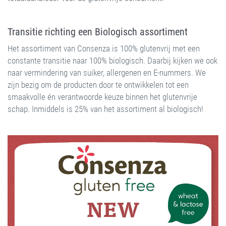
Transitie richting een Biologisch assortiment
Het assortiment van Consenza is 100% glutenvrij met een
constante transitie naar 100% biologisch. Daarbij kijken we ook
naar vermindering van suiker, allergenen en E-nummers. We
zijn bezig om de producten door te ontwikkelen tot een
smaakvolle én verantwoorde keuze binnen het glutenvrije
schap. Inmiddels is 25% van het assortiment al biologisch!