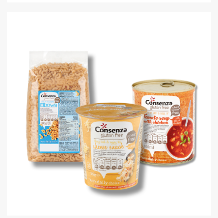
TUSSENDOOR