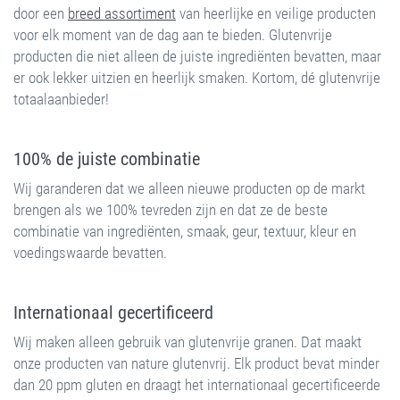
door een
breed assortiment
van heerlijke en veilige producten
voor elk moment van de dag aan te bieden. Glutenvrije
producten die niet alleen de juiste ingrediënten bevatten, maar
er ook lekker uitzien en heerlijk smaken. Kortom, dé glutenvrije
totaalaanbieder!
100% de juiste combinatie
Wij garanderen dat we alleen nieuwe producten op de markt
brengen als we 100% tevreden zijn en dat ze de beste
combinatie van ingrediënten, smaak, geur, textuur, kleur en
voedingswaarde bevatten.
Internationaal gecertificeerd
Wij maken alleen gebruik van glutenvrije granen. Dat maakt
onze producten van nature glutenvrij. Elk product bevat minder
dan 20 ppm gluten en draagt het internationaal gecertificeerde