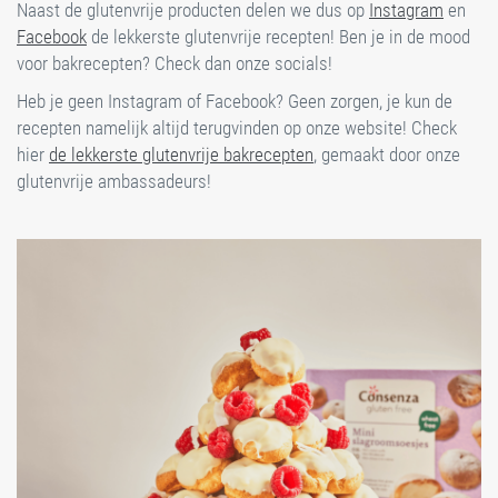
Naast de glutenvrije producten delen we dus op
Instagram
en
Facebook
de lekkerste glutenvrije recepten! Ben je in de mood
voor bakrecepten? Check dan onze socials!
Heb je geen Instagram of Facebook? Geen zorgen, je kun de
recepten namelijk altijd terugvinden op onze website! Check
hier
de lekkerste glutenvrije bakrecepten
, gemaakt door onze
glutenvrije ambassadeurs!