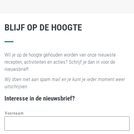
BLIJF OP DE HOOGTE
Wil je op de hoogte gehouden worden van onze nieuwste
DIEPVRIES
recepten, activiteiten en acties? Schrijf je dan in voor de
nieuwsbrief!
Wij doen niet aan spam mail en je kunt je ieder moment weer
uitschrijven.
Interesse in de nieuwsbrief?
Voornaam