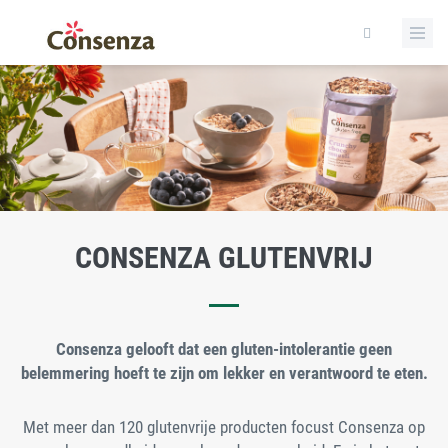
BEKIJK HIER DE WEEKPLANNER!
CONSENZA GLUTENVRIJ
Consenza gelooft dat een gluten-intolerantie geen
belemmering hoeft te zijn om lekker en verantwoord te eten.
Met meer dan 120 glutenvrije producten focust Consenza op