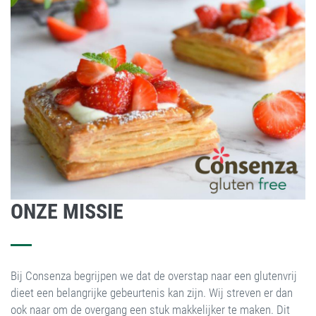
ONZE MISSIE
Bij Consenza begrijpen we dat de overstap naar een glutenvrij
dieet een belangrijke gebeurtenis kan zijn. Wij streven er dan
ook naar om de overgang een stuk makkelijker te maken. Dit