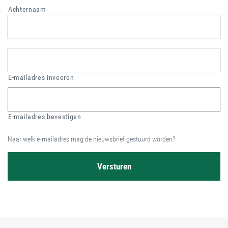
Achternaam
E-mailadres invoeren
E-mailadres bevestigen
Naar welk e-mailadres mag de nieuwsbrief gestuurd worden?