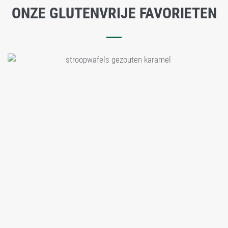
ONZE GLUTENVRIJE FAVORIETEN