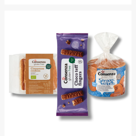
ONTBIJT & LUNCH