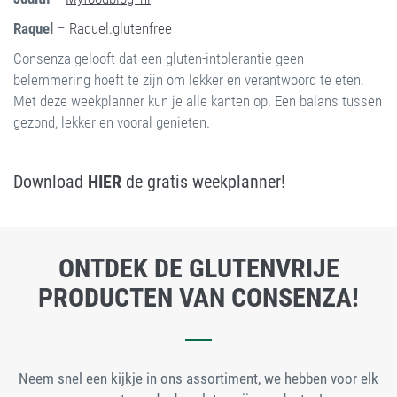
Raquel
–
Raquel.glutenfree
Consenza gelooft dat een gluten-intolerantie geen
belemmering hoeft te zijn om lekker en verantwoord te eten.
Met deze weekplanner kun je alle kanten op. Een balans tussen
gezond, lekker en vooral genieten.
Download
HIER
de gratis weekplanner!
ONTDEK DE GLUTENVRIJE
PRODUCTEN VAN CONSENZA!
Neem snel een kijkje in ons assortiment, we hebben voor elk