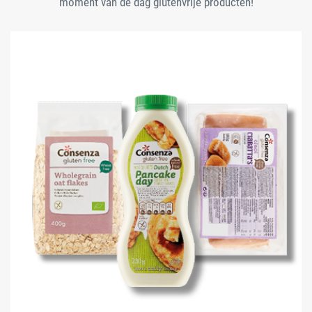
moment van de dag glutenvrije producten!