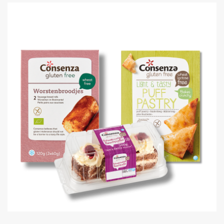
SEIZOEN