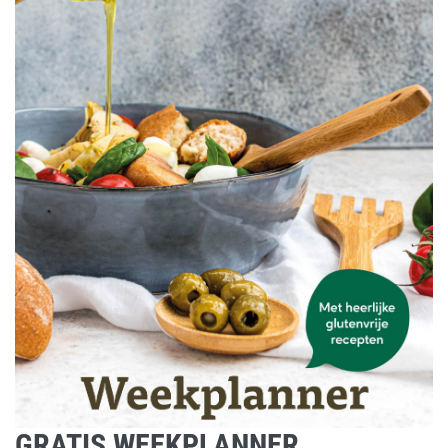
GRATIS WEEKPLANNER