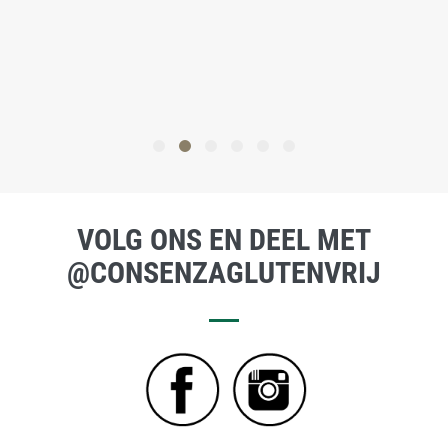
VOLG ONS EN DEEL MET
@CONSENZAGLUTENVRIJ