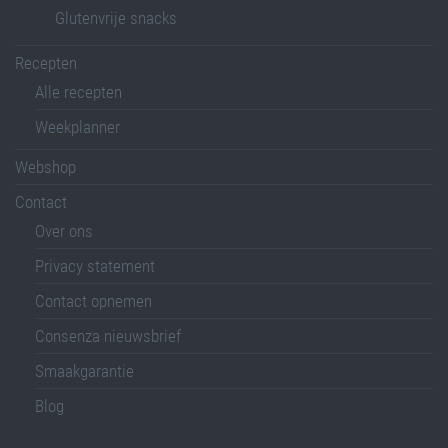
Glutenvrije snacks
Recepten
Alle recepten
Weekplanner
Webshop
Contact
Over ons
Privacy statement
Contact opnemen
Consenza nieuwsbrief
Smaakgarantie
Blog