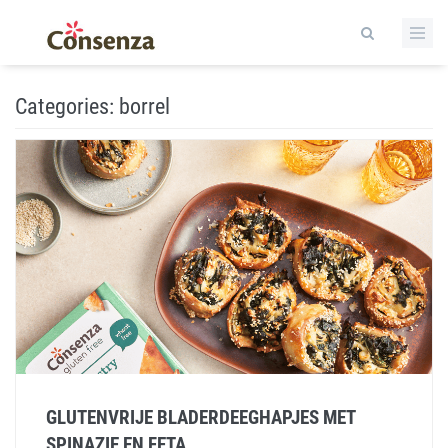
Categories:
borrel
GLUTENVRIJE BLADERDEEGHAPJES MET
SPINAZIE EN FETA