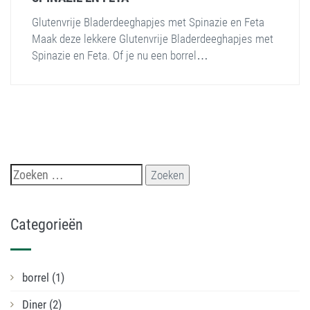
Glutenvrije Bladerdeeghapjes met Spinazie en Feta
Maak deze lekkere Glutenvrije Bladerdeeghapjes met
Spinazie en Feta. Of je nu een borrel…
Zoeken
naar:
Categorieën
borrel
(1)
Diner
(2)